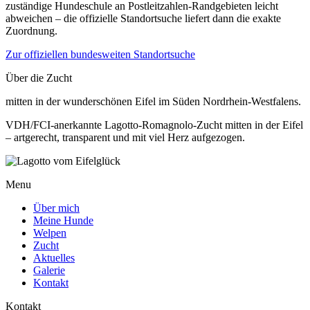
zuständige Hundeschule an Postleitzahlen-Randgebieten leicht
abweichen – die offizielle Standortsuche liefert dann die exakte
Zuordnung.
Zur offiziellen bundesweiten Standortsuche
Über die Zucht
mitten in der wunderschönen Eifel im Süden Nordrhein-Westfalens.
VDH/FCI-anerkannte Lagotto-Romagnolo-Zucht mitten in der Eifel
– artgerecht, transparent und mit viel Herz aufgezogen.
Menu
Über mich
Meine Hunde
Welpen
Zucht
Aktuelles
Galerie
Kontakt
Kontakt