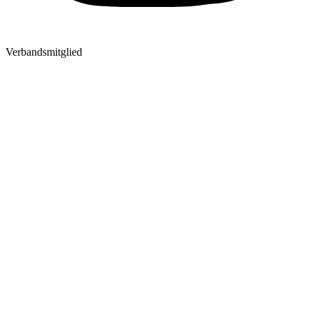
Verbandsmitglied