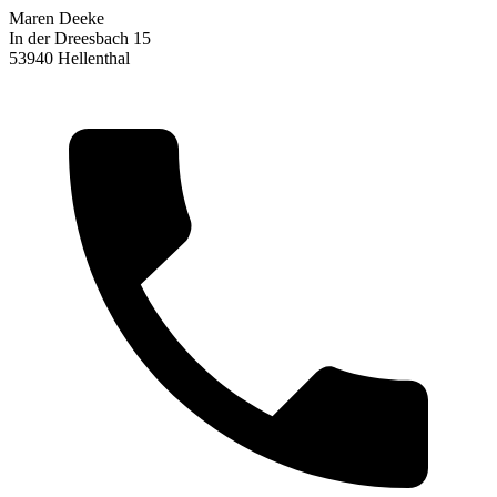
Maren Deeke
In der Dreesbach 15
53940 Hellenthal