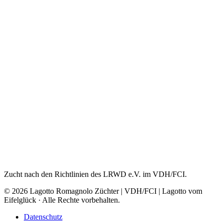
Zucht nach den Richtlinien des LRWD e.V. im VDH/FCI.
© 2026 Lagotto Romagnolo Züchter | VDH/FCI | Lagotto vom
Eifelglück · Alle Rechte vorbehalten.
Datenschutz