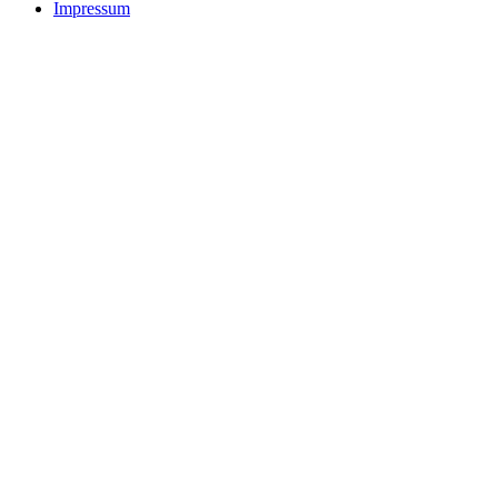
Impressum