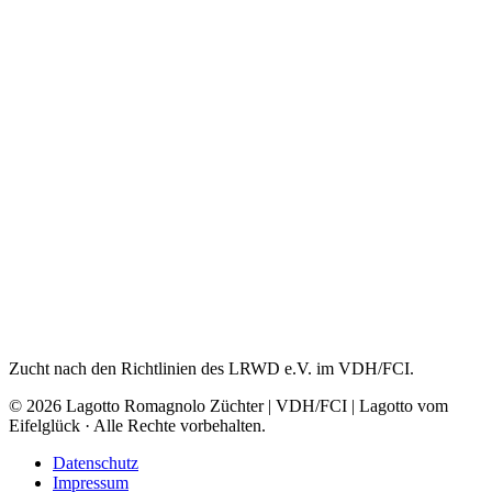
Zucht nach den Richtlinien des LRWD e.V. im VDH/FCI.
© 2026 Lagotto Romagnolo Züchter | VDH/FCI | Lagotto vom
Eifelglück · Alle Rechte vorbehalten.
Datenschutz
Impressum