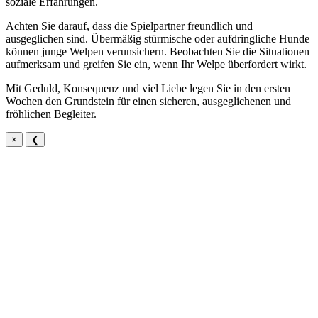
soziale Erfahrungen.
Achten Sie darauf, dass die Spielpartner freundlich und
ausgeglichen sind. Übermäßig stürmische oder aufdringliche Hunde
können junge Welpen verunsichern. Beobachten Sie die Situationen
aufmerksam und greifen Sie ein, wenn Ihr Welpe überfordert wirkt.
Mit Geduld, Konsequenz und viel Liebe legen Sie in den ersten
Wochen den Grundstein für einen sicheren, ausgeglichenen und
fröhlichen Begleiter.
×
❮