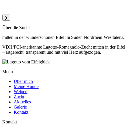
❯
Über die Zucht
mitten in der wunderschönen Eifel im Süden Nordrhein-Westfalens.
VDH/FCI-anerkannte Lagotto-Romagnolo-Zucht mitten in der Eifel
– artgerecht, transparent und mit viel Herz aufgezogen.
Menu
Über mich
Meine Hunde
Welpen
Zucht
Aktuelles
Galerie
Kontakt
Kontakt