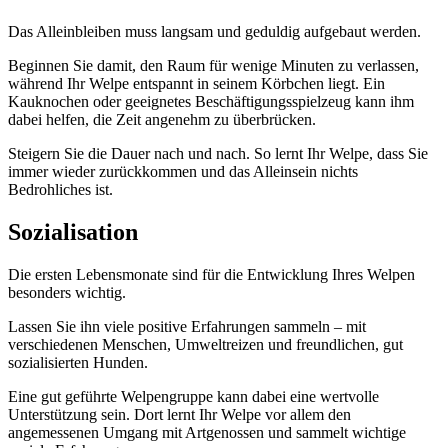
Das Alleinbleiben muss langsam und geduldig aufgebaut werden.
Beginnen Sie damit, den Raum für wenige Minuten zu verlassen,
während Ihr Welpe entspannt in seinem Körbchen liegt. Ein
Kauknochen oder geeignetes Beschäftigungsspielzeug kann ihm
dabei helfen, die Zeit angenehm zu überbrücken.
Steigern Sie die Dauer nach und nach. So lernt Ihr Welpe, dass Sie
immer wieder zurückkommen und das Alleinsein nichts
Bedrohliches ist.
Sozialisation
Die ersten Lebensmonate sind für die Entwicklung Ihres Welpen
besonders wichtig.
Lassen Sie ihn viele positive Erfahrungen sammeln – mit
verschiedenen Menschen, Umweltreizen und freundlichen, gut
sozialisierten Hunden.
Eine gut geführte Welpengruppe kann dabei eine wertvolle
Unterstützung sein. Dort lernt Ihr Welpe vor allem den
angemessenen Umgang mit Artgenossen und sammelt wichtige