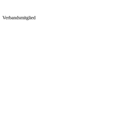
Verbandsmitglied