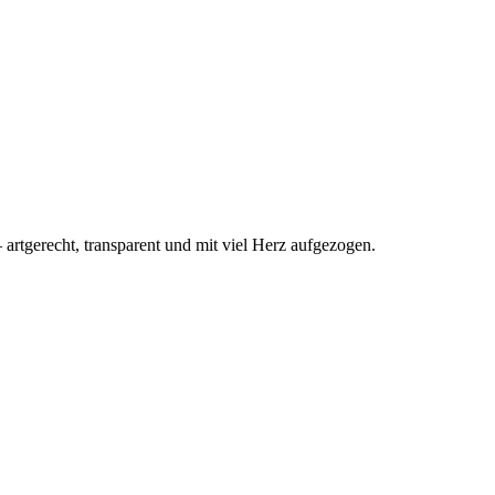
rtgerecht, transparent und mit viel Herz aufgezogen.