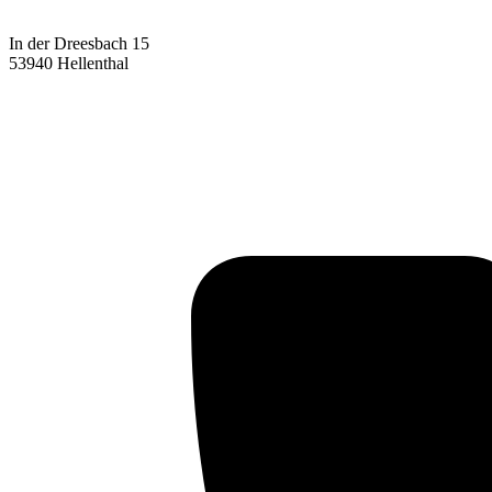
In der Dreesbach 15
53940 Hellenthal