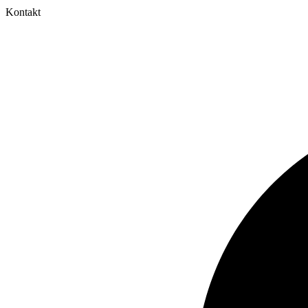
Kontakt