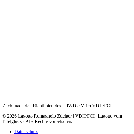
Zucht nach den Richtlinien des LRWD e.V. im VDH/FCI.
© 2026 Lagotto Romagnolo Züchter | VDH/FCI | Lagotto vom
Eifelglück · Alle Rechte vorbehalten.
Datenschutz