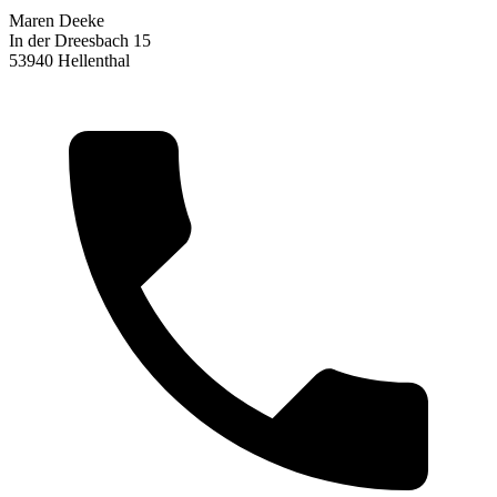
Maren Deeke
In der Dreesbach 15
53940 Hellenthal