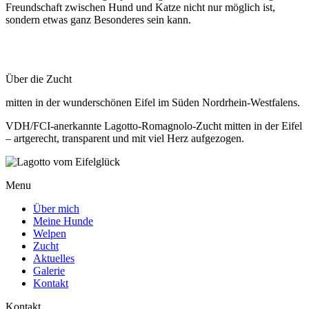
Freundschaft zwischen Hund und Katze nicht nur möglich ist,
sondern etwas ganz Besonderes sein kann.
Über die Zucht
mitten in der wunderschönen Eifel im Süden Nordrhein-Westfalens.
VDH/FCI-anerkannte Lagotto-Romagnolo-Zucht mitten in der Eifel
– artgerecht, transparent und mit viel Herz aufgezogen.
Menu
Über mich
Meine Hunde
Welpen
Zucht
Aktuelles
Galerie
Kontakt
Kontakt