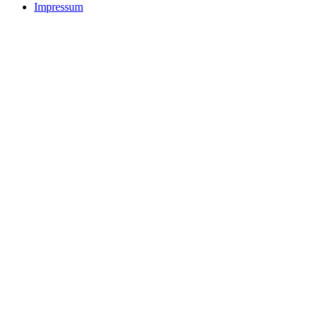
Impressum