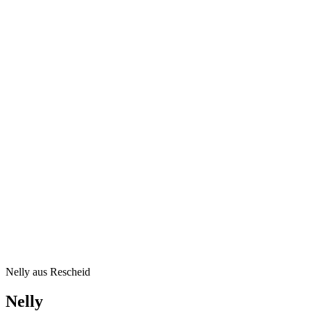
Nelly aus Rescheid
Nelly