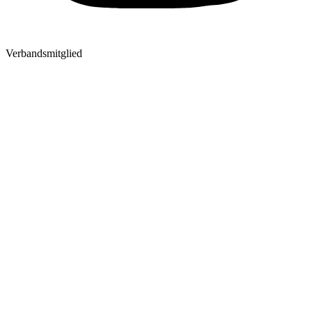
Verbandsmitglied