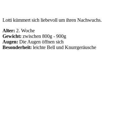
Lotti kümmert sich liebevoll um ihren Nachwuchs.
Alter:
2. Woche
Gewicht:
zwischen 800g - 900g
Augen:
Die Augen öffnen sich
Besonderheit:
leichte Bell und Knurrgeräusche