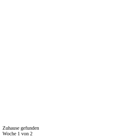
Zuhause gefunden
Woche
1
von 2